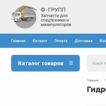
Ф-ГРУПП
Запчасти для
спецтехники и
манипуляторов
Главная
Каталог
Оплата
Доставка
Воз
Каталог товаров
Главная
/
Гидр