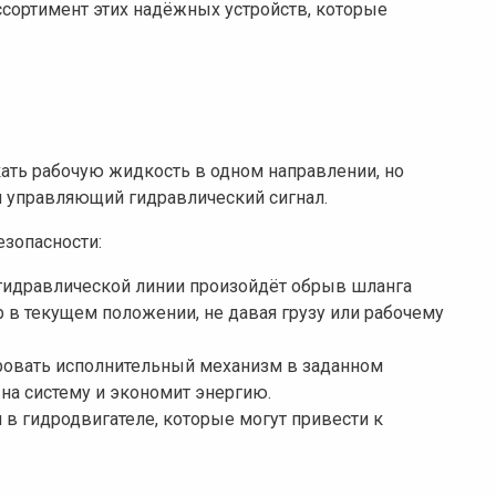
ссортимент этих надёжных устройств, которые
кать рабочую жидкость в одном направлении, но
ан управляющий гидравлический сигнал.
зопасности:
 гидравлической линии произойдёт обрыв шланга
 в текущем положении, не давая грузу или рабочему
ровать исполнительный механизм в заданном
 на систему и экономит энергию.
 в гидродвигателе, которые могут привести к