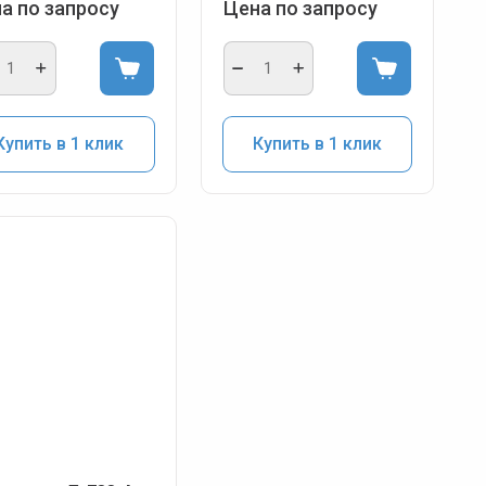
а по запросу
Цена по запросу
Купить в 1 клик
Купить в 1 клик