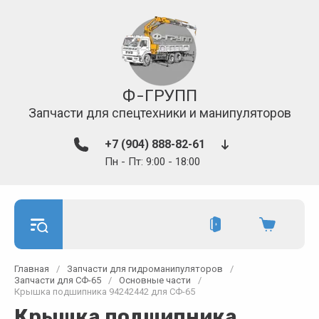
Ф-ГРУПП
Запчасти для спецтехники и манипуляторов
+7 (904) 888-82-61
Пн - Пт: 9:00 - 18:00
Главная
/
Запчасти для гидроманипуляторов
/
Запчасти для СФ-65
/
Основные части
/
Крышка подшипника 94242442 для СФ-65
Крышка подшипника