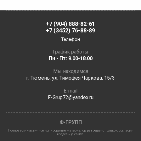
+7 (904) 888-82-61
+7 (3452) 76-88-89
Телефон
График работы
Пн - Пт: 9.00-18.00
Мы находимся
г. Тюмень, ул. Тимофея Чаркова, 15/3
E-mail
F-Grup72@yandex.ru
Ф-ГРУПП
Полное или частичное копирование материалов разрешено только с согласия
владельца сайта.