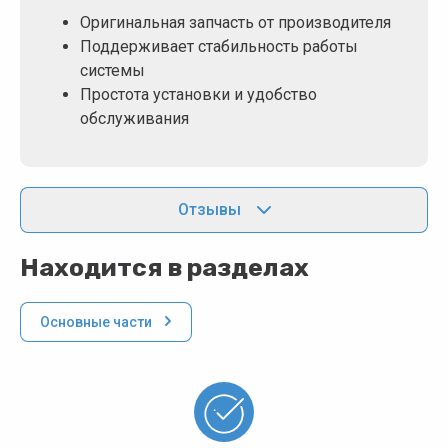
Оригинальная запчасть от производителя
Поддерживает стабильность работы
системы
Простота установки и удобство
обслуживания
Отзывы
Находится в разделах
Основные части