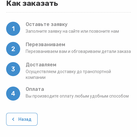
Как заказать
Оставьте заявку
1
Заполните заявку на сайте или позвоните нам
Перезваниваем
2
Перезваниваем вам и обговариваем детали заказа
Доставляем
3
Осуществляем доставку до транспортной
компании
Оплата
4
Вы производите оплату любым удобным способом
Назад