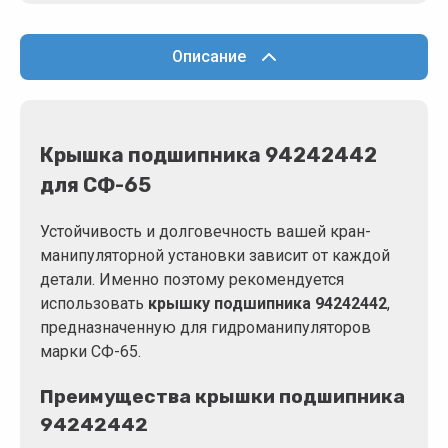
Описание
Крышка подшипника 94242442
для СФ-65
Устойчивость и долговечность вашей кран-
манипуляторной установки зависит от каждой
детали. Именно поэтому рекомендуется
использовать
крышку подшипника 94242442
,
предназначенную для гидроманипуляторов
марки СФ-65.
Преимущества крышки подшипника
94242442