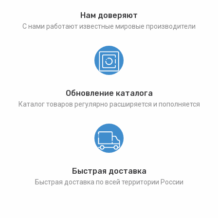
Нам доверяют
С нами работают известные мировые производители
Обновление каталога
Каталог товаров регулярно расширяется и пополняется
Быстрая доставка
Быстрая доставка по всей территории России