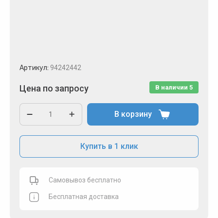
Артикул:
94242442
Цена по запросу
В наличии
5
В корзину
Купить в 1 клик
Самовывоз бесплатно
Бесплатная доставка