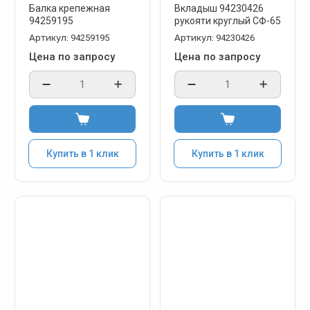
Балка крепежная
Вкладыш 94230426
94259195
рукояти круглый СФ-65
Артикул:
94259195
Артикул:
94230426
Цена по запросу
Цена по запросу
Купить в 1 клик
Купить в 1 клик