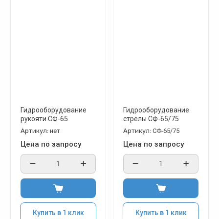
Гидрооборудование
Гидрооборудование
рукояти СФ-65
стрелы СФ-65/75
Артикул:
нет
Артикул:
СФ-65/75
Цена по запросу
Цена по запросу
Купить в 1 клик
Купить в 1 клик