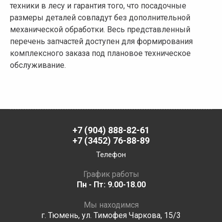
техники в лесу и гарантия того, что посадочные
размеры деталей совпадут без дополнительной
механической обработки. Весь представленный
перечень запчастей доступен для формирования
комплексного заказа под плановое техническое
обслуживание.
+7 (904) 888-82-61
+7 (3452) 76-88-89
Телефон
График работы
Пн - Пт: 9.00-18.00
Мы находимся
г. Тюмень, ул. Тимофея Чаркова, 15/3