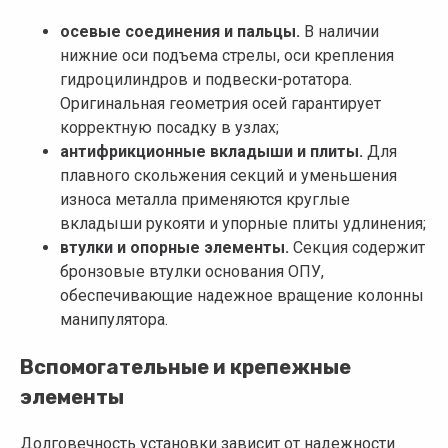
осевые соединения и пальцы.
В наличии
нижние оси подъема стрелы, оси крепления
гидроцилиндров и подвески-ротатора.
Оригинальная геометрия осей гарантирует
корректную посадку в узлах;
антифрикционные вкладыши и плиты.
Для
плавного скольжения секций и уменьшения
износа металла применяются круглые
вкладыши рукояти и упорные плиты удлинения;
втулки и опорные элементы.
Секция содержит
бронзовые втулки основания ОПУ,
обеспечивающие надежное вращение колонны
манипулятора.
Вспомогательные и крепежные
элементы
Долговечность установки зависит от надежности