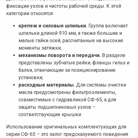
фиксации узлов и чистоты рабочей среды. К этой
категории относятся:
крепеж и силовые шпильки.
Группа включает
шпильки длиной 910 мм, а также большие и
малые гайки осей, рассчитанные на высокие
моменты затяжки;
механизмы поворота и передачи.
В разделе
представлены зубчатые рейки, фланцы гильз и
балки, отвечающие за позиционирование
установки;
расходные материалы.
Для системы очистки
масла предусмотрены фильтроэлементы,
совместимые с гидравликой СФ-65, а для
защиты подшипниковых узлов –
соответствующие крышки.
Использование оригинальных комплектующих для
серии СФ-65 – это залог предсказуемого поведения