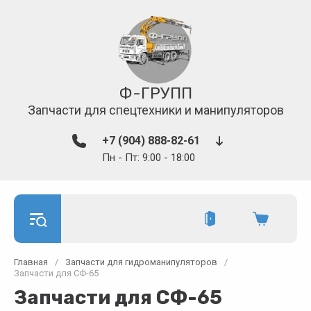
Ф-ГРУПП
Запчасти для спецтехники и манипуляторов
+7 (904) 888-82-61
Пн - Пт: 9:00 - 18:00
Главная
/
Запчасти для гидроманипуляторов
/
Запчасти для СФ-65
Запчасти для СФ-65