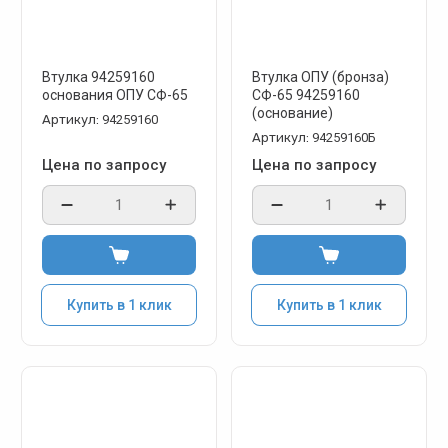
Втулка 94259160
Втулка ОПУ (бронза)
основания ОПУ СФ-65
СФ-65 94259160
(основание)
Артикул:
94259160
Артикул:
94259160Б
Цена по запросу
Цена по запросу
Купить в 1 клик
Купить в 1 клик