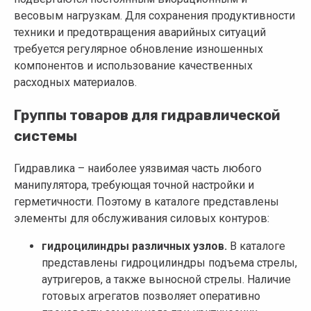
весовым нагрузкам. Для сохранения продуктивности
техники и предотвращения аварийных ситуаций
требуется регулярное обновление изношенных
компонентов и использование качественных
расходных материалов.
Группы товаров для гидравлической
системы
Гидравлика – наиболее уязвимая часть любого
манипулятора, требующая точной настройки и
герметичности. Поэтому в каталоге представлены
элементы для обслуживания силовых контуров:
гидроцилиндры различных узлов.
В каталоге
представлены гидроцилиндры подъема стрелы,
аутригеров, а также выносной стрелы. Наличие
готовых агрегатов позволяет оперативно