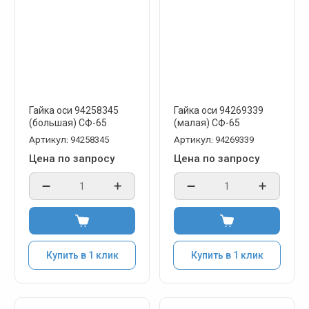
Гайка оси 94258345
Гайка оси 94269339
(большая) СФ-65
(малая) СФ-65
Артикул:
94258345
Артикул:
94269339
Цена по запросу
Цена по запросу
Купить в 1 клик
Купить в 1 клик