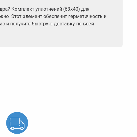
ра? Комплект уплотнений (63х40) для
но. Этот элемент обеспечит герметичность и
ас и получите быструю доставку по всей