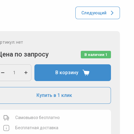
Следующий
ртикул:
нет
Цена по запросу
В наличии
1
В корзину
Купить в 1 клик
Самовывоз бесплатно
Бесплатная доставка