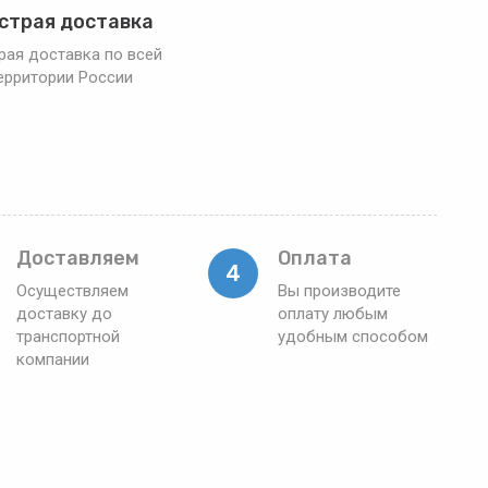
страя доставка
рая доставка по всей
ерритории России
Доставляем
Оплата
4
Осуществляем
Вы производите
доставку до
оплату любым
транспортной
удобным способом
компании