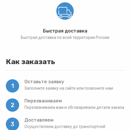
Быстрая доставка
Быстрая доставка по всей территории России
Как заказать
Оставьте заявку
1
Заполните заявку на сайте или позвоните нам
Перезваниваем
2
Перезваниваем вам и обговариваем детали заказа
Доставляем
3
Осуществляем доставку до транспортной