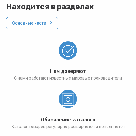
Находится в разделах
Основные части
Нам доверяют
С нами работают известные мировые производители
Обновление каталога
Каталог товаров регулярно расширяется и пополняется