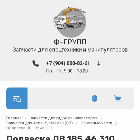
Ф-ГРУПП
Запчасти для спецтехники и манипуляторов
+7 (904) 888-82-61
Пн - Пт: 9:00 - 18:00
Главная
/
Запчасти для гидроманипуляторов
/
Запчасти для Атлант, Майман (ЛВ)
/
Основные части
/
Подвеска ЛВ 185.46.310
Подвеска ЛВ 185.46.310