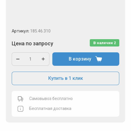
Артикул:
185.46.310
Цена по запросу
В наличии
2
В корзину
Купить в 1 клик
Самовывоз бесплатно
Бесплатная доставка