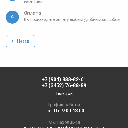
компании
Оплата
4
Вы производите оплату любым удобным способом
Назад
+7 (904) 888-82-61
+7 (3452) 76-88-89
Телефон
График работы
Пн - Пт: 9.00-18.00
Мы находимся