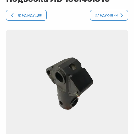
Предыдущий
Следующий