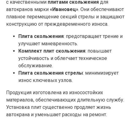
с качественными
плитами скольжения
для
автокранов марки
«Ивановец»
. Они обеспечивают
плавное перемещение секций стрелы и защищают
конструкцию от преждевременного износа.
Плита скольжения
: предотвращает трение и
улучшает маневренность.
Комплект плит скольжения
: повышает
устойчивость и облегчает техническое
обслуживание.
Плита скольжения стрелы
: минимизирует
износ ключевых узлов.
Продукция изготовлена из износостойких
материалов, обеспечивающих длительную службу.
Установка плит существенно продляет жизнь
автокрана и уменьшает расходы на ремонт.