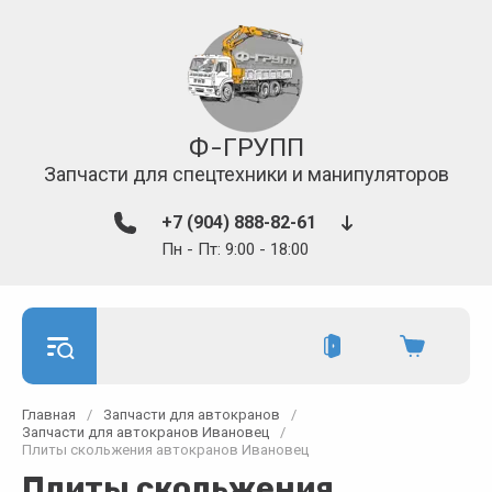
Ф-ГРУПП
Запчасти для спецтехники и манипуляторов
+7 (904) 888-82-61
Пн - Пт: 9:00 - 18:00
Главная
/
Запчасти для автокранов
/
Запчасти для автокранов Ивановец
/
Плиты скольжения автокранов Ивановец
Плиты скольжения