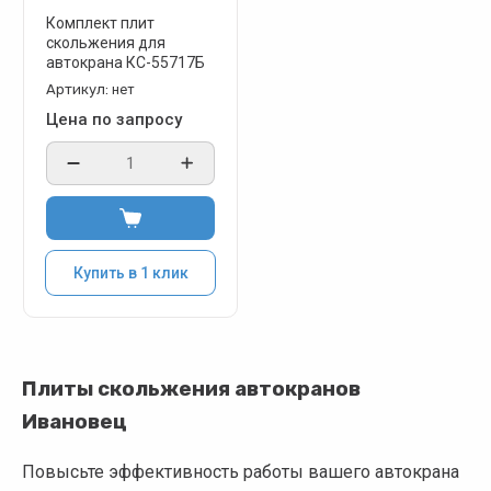
Комплект плит
скольжения для
автокрана КС-55717Б
Артикул:
нет
Цена по запросу
Купить в 1 клик
Плиты скольжения автокранов
Ивановец
Повысьте эффективность работы вашего автокрана