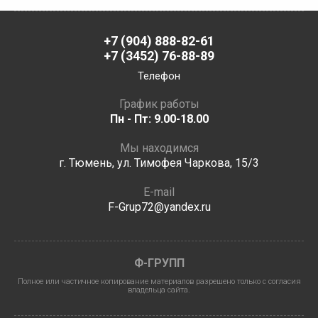
+7 (904) 888-82-61
+7 (3452) 76-88-89
Телефон
График работы
Пн - Пт: 9.00-18.00
Мы находимся
г. Тюмень, ул. Тимофея Чаркова, 15/3
E-mail
F-Grup72@yandex.ru
Ф-ГРУПП
Полное или частичное копирование материалов разрешено только с согласия
владельца сайта.