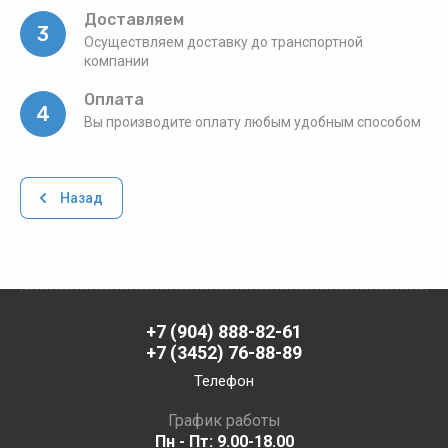
Доставляем
3
Осуществляем доставку до транспортной
компании
Оплата
4
Вы производите оплату любым удобным способом
Назад
+7 (904) 888-82-61
+7 (3452) 76-88-89
Телефон
График работы
Пн - Пт: 9.00-18.00