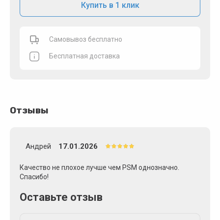
Купить в 1 клик
Самовывоз бесплатно
Бесплатная доставка
Отзывы
Андрей
17.01.2026
Качество не плохое лучше чем PSM однозначно.
Спасибо!
Оставьте отзыв