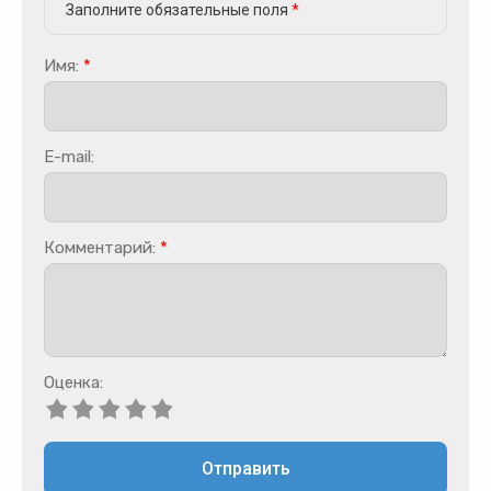
Заполните обязательные поля
*
Имя:
*
E-mail:
Комментарий:
*
Оценка:
Отправить