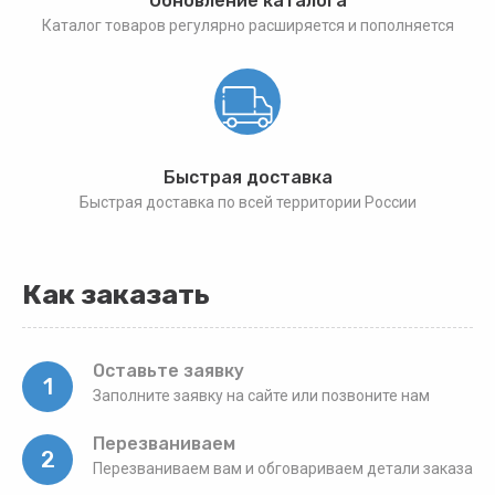
Обновление каталога
Каталог товаров регулярно расширяется и пополняется
Быстрая доставка
Быстрая доставка по всей территории России
Как заказать
Оставьте заявку
1
Заполните заявку на сайте или позвоните нам
Перезваниваем
2
Перезваниваем вам и обговариваем детали заказа