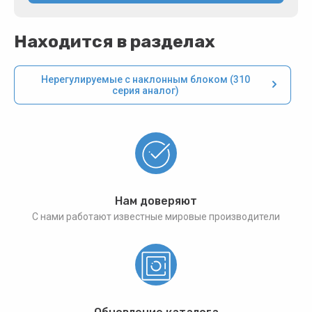
Находится в разделах
Нерегулируемые с наклонным блоком (310
серия аналог)
Нам доверяют
С нами работают известные мировые производители