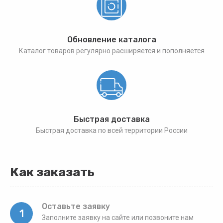
Обновление каталога
Каталог товаров регулярно расширяется и пополняется
Быстрая доставка
Быстрая доставка по всей территории России
Как заказать
Оставьте заявку
1
Заполните заявку на сайте или позвоните нам