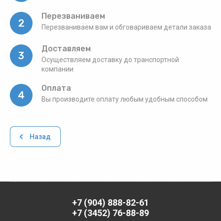
Перезваниваем
2
Перезваниваем вам и обговариваем детали заказа
Доставляем
3
Осуществляем доставку до транспортной
компании
Оплата
4
Вы производите оплату любым удобным способом
Назад
+7 (904) 888-82-61
+7 (3452) 76-88-89