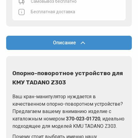
Самовывоз бесплатно
Бесплатная доставка
Описание
Опорно-поворотное устройство для
КМУ TADANO Z303
Ваш кран-манипулятор нуждается в
качественном опорно-поворотном устройстве?
Предлагаем вашему вниманию изделие с
каталожным номером
370-023-01720
, идеально
подходящее для моделей KMU TADANO Z303.
Почему стоит выбрать именно нашу