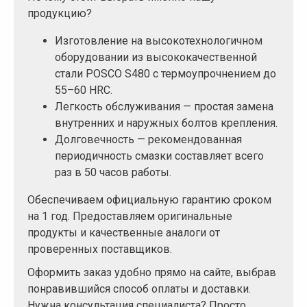
продукцию?
Изготовление на высокотехнологичном
оборудовании из высококачественной
стали POSCO S480 с термоупрочнением до
55–60 HRC.
Легкость обслуживания — простая замена
внутренних и наружных болтов крепления.
Долговечность — рекомендованная
периодичность смазки составляет всего
раз в 50 часов работы.
Обеспечиваем официальную гарантию сроком
на 1 год. Предоставляем оригинальные
продукты и качественные аналоги от
проверенных поставщиков.
Оформить заказ удобно прямо на сайте, выбрав
понравившийся способ оплаты и доставки.
Нужна консультация специалиста? Просто