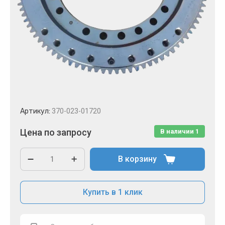
Артикул:
370-023-01720
Цена по запросу
В наличии
1
В корзину
Купить в 1 клик