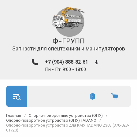
Ф-ГРУПП
Запчасти для спецтехники и манипуляторов
+7 (904) 888-82-61
Пн - Пт: 9:00 - 18:00
Главная
/
Опорно-поворотные устройства (ОПУ)
/
Опорно-поворотное устройство (ОПУ) TADANO
/
Опорно-поворотное устройство для КМУ TADANO Z303 (370-023-
01720)