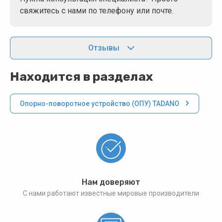
свяжитесь с нами по телефону или почте.
Отзывы
Находится в разделах
Опорно-поворотное устройство (ОПУ) TADANO
Нам доверяют
С нами работают известные мировые производители