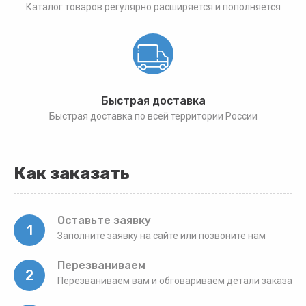
Каталог товаров регулярно расширяется и пополняется
Быстрая доставка
Быстрая доставка по всей территории России
Как заказать
Оставьте заявку
1
Заполните заявку на сайте или позвоните нам
Перезваниваем
2
Перезваниваем вам и обговариваем детали заказа