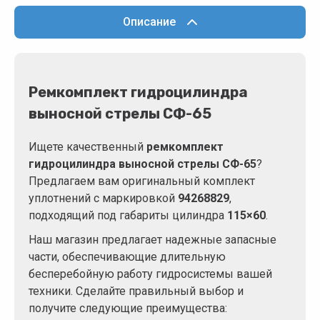
Описание
Ремкомплект гидроцилиндра
выносной стрелы СФ-65
Ищете качественный
ремкомплект
гидроцилиндра выносной стрелы СФ-65
?
Предлагаем вам оригинальный комплект
уплотнений с маркировкой
94268829
,
подходящий под габариты цилиндра
115×60
.
Наш магазин предлагает надежные запасные
части, обеспечивающие длительную
бесперебойную работу гидросистемы вашей
техники. Сделайте правильный выбор и
получите следующие преимущества: