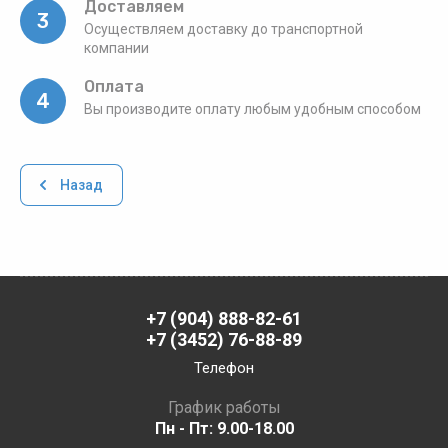
Доставляем
3
Осуществляем доставку до транспортной
компании
Оплата
4
Вы производите оплату любым удобным способом
Назад
+7 (904) 888-82-61
+7 (3452) 76-88-89
Телефон
График работы
Пн - Пт: 9.00-18.00