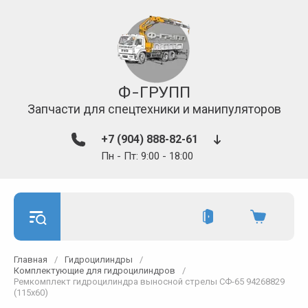
Ф-ГРУПП
Запчасти для спецтехники и манипуляторов
+7 (904) 888-82-61
Пн - Пт: 9:00 - 18:00
Главная
/
Гидроцилиндры
/
Комплектующие для гидроцилиндров
/
Ремкомплект гидроцилиндра выносной стрелы СФ-65 94268829
(115х60)