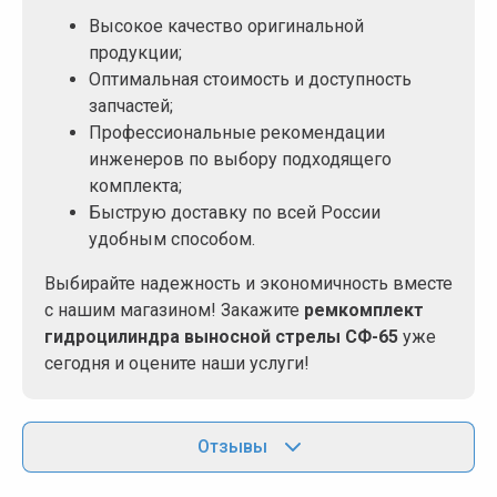
Высокое качество оригинальной
продукции;
Оптимальная стоимость и доступность
запчастей;
Профессиональные рекомендации
инженеров по выбору подходящего
комплекта;
Быструю доставку по всей России
удобным способом.
Выбирайте надежность и экономичность вместе
с нашим магазином! Закажите
ремкомплект
гидроцилиндра выносной стрелы СФ-65
уже
сегодня и оцените наши услуги!
Отзывы