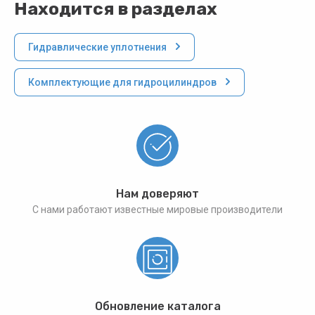
Находится в разделах
Гидравлические уплотнения
Комплектующие для гидроцилиндров
Нам доверяют
С нами работают известные мировые производители
Обновление каталога