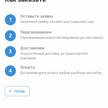
Оставьте заявку
1
Заполните заявку на сайте или позвоните нам
Перезваниваем
2
Перезваниваем вам и обговариваем детали заказа
Доставляем
3
Осуществляем доставку до транспортной
компании
Оплата
4
Вы производите оплату любым удобным способом
Назад