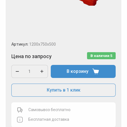
Артикул:
1200х750х500
Цена по запросу
В наличии
5
В корзину
Купить в 1 клик
Самовывоз бесплатно
Бесплатная доставка