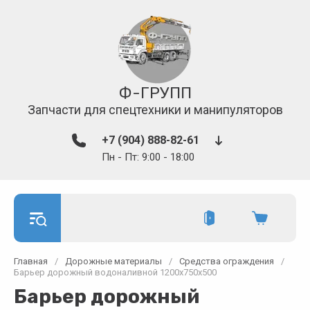
Ф-ГРУПП
Запчасти для спецтехники и манипуляторов
+7 (904) 888-82-61
Пн - Пт: 9:00 - 18:00
Главная
/
Дорожные материалы
/
Средства ограждения
/
Барьер дорожный водоналивной 1200х750х500
Барьер дорожный