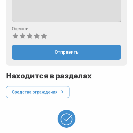
Оценка:
Отправить
Находится в разделах
Средства ограждения