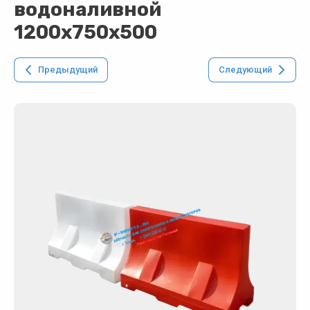
водоналивной
1200х750х500
Предыдущий
Следующий