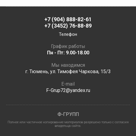
+7 (904) 888-82-61
+7 (3452) 76-88-89
Телефон
График работы
Пн - Пт: 9.00-18.00
Мы находимся
г. Тюмень, ул. Тимофея Чаркова, 15/3
E-mail
F-Grup72@yandex.ru
Ф-ГРУПП
Полное или частичное копирование материалов разрешено только с согласия
владельца сайта.