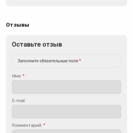
Отзывы
Оставьте отзыв
Заполните обязательные поля
*
Имя:
*
E-mail:
Комментарий:
*