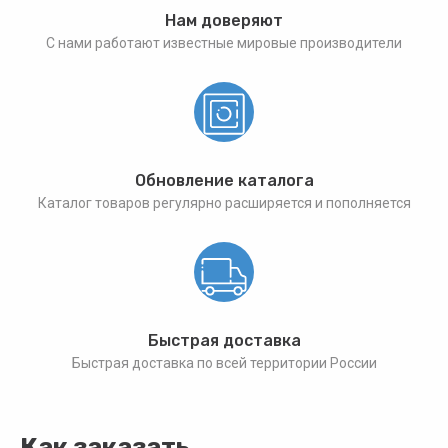
Нам доверяют
С нами работают известные мировые производители
Обновление каталога
Каталог товаров регулярно расширяется и пополняется
Быстрая доставка
Быстрая доставка по всей территории России
Как заказать